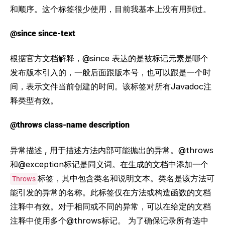
和顺序。这个标签很少使用，目前我基本上没有用到过。
@since since-text
根据官方文档解释，@since 表达的是被标记元素是哪个
发布版本引入的，一般后面跟版本号，也可以跟是一个时
间，表示文件当前创建的时间。该标签对所有Javadoc注
释类型有效。
@throws class-name description
异常描述 , 用于描述方法内部可能抛出的异常。@throws
和@exception标记是同义词。在生成的文档中添加一个
标签，其中包含类名和说明文本。类名是该方法可
Throws
能引发的异常的名称。此标签仅在方法或构造函数的文档
注释中有效。对于相同或不同的异常，可以在给定的文档
注释中使用多个@throws标记。 为了确保记录所有选中