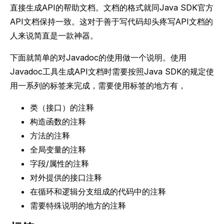
直接生成API的帮助文档。文档的格式就同Java SDK官方
API文档保持一致。这对于善于写代码却头疼写API文档的
人来说简直是一款神器。
下面就简单的对Javadoc的使用做一个说明。使用
Javadoc工具生成API文档时需要按照Java SDK的规定使
用一系列的标签来完成，需要使用标签的地方有，
类（接口）的注释
构造函数的注释
方法的注释
全局变量的注释
字段/属性的注释
对外提供的接口注释
在循环和逻辑分支组成的代码中的注释
需要特殊说明的地方的注释