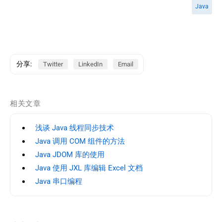
Java
分享:
Twitter
LinkedIn
Email
相关文章
浅谈 Java 线程同步技术
Java 调用 COM 组件的方法
Java JDOM 库的使用
Java 使用 JXL 库编辑 Excel 文档
Java 串口编程