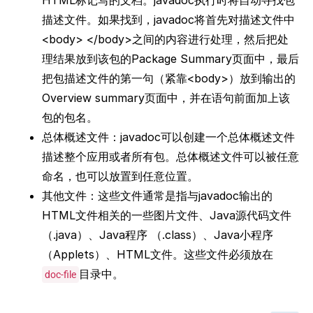
HTML标记写的文档。javadoc执行时将自动寻找包
描述文件。如果找到，javadoc将首先对描述文件中
<body> </body>之间的内容进行处理，然后把处
理结果放到该包的Package Summary页面中，最后
把包描述文件的第一句（紧靠<body>）放到输出的
Overview summary页面中，并在语句前面加上该
包的包名。
总体概述文件：javadoc可以创建一个总体概述文件
描述整个应用或者所有包。总体概述文件可以被任意
命名，也可以放置到任意位置。
其他文件：这些文件通常是指与javadoc输出的
HTML文件相关的一些图片文件、Java源代码文件
（.java）、Java程序 （.class）、Java小程序
（Applets）、HTML文件。这些文件必须放在
目录中。
doc-file