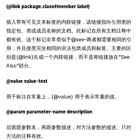
{@link package.class#member label}
插入带有可见文本标签的内联链接，该链接指向引用类的
指定包、类或成员名称的文档。此标记在所有文档注释中
都有效。这个标记非常类似于@see–两者都需要相同的引
用，并且接受完全相同的语法包类成员和标签。主要的区
别是{@link}生成一个内联链接，而不是将链接放在“See
Also”部分。
@value value-text
用于标注在常量上，{@value} 用于表示常量的值。
@param parameter-name description
后面跟参数名，再跟参数描述，对方法参数的描述。只对
方法的注释有效。