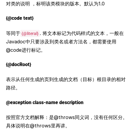
对类的说明 ，标明该类模块的版本。默认为1.0
{@code text}
等同于
. 将文本标记为代码样式的文本，一般在
{@literal}
Javadoc中只要涉及到类名或者方法名，都需要使用
@code进行标记。
{@docRoot}
表示从任何生成的页到生成的文档（目标）根目录的相对
路径。
@exception class-name description
按照官方文档解释：是@throws同义词，没有任何区分。
具体说明在@throws里再讲。