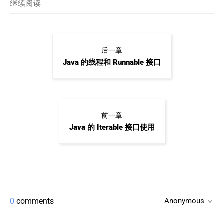
继续阅读
后一章
Java 的线程和 Runnable 接口
前一章
Java 的 Iterable 接口使用
0
comments
Anonymous