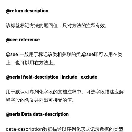
@return description
该标签标记方法的返回值，只对方法的注释有效。
@see reference
@see 一般用于标记该类相关联的类,@see即可以用在类
上，也可以用在方法上。
@serial field-description | include | exclude
用于默认可序列化字段的文档注释中。可选字段描述应解
释字段的含义并列出可接受的值。
@serialData data-description
data-description数据描述以序列化形式记录数据的类型