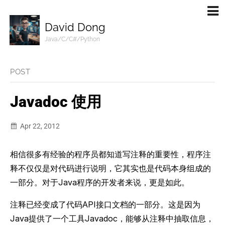
David Dong
Java/C/C#/Python
POST
Javadoc 使用
Apr 22, 2012
相信很多有经验的程序员都知道写注释的重要性，程序注
释不仅仅是对代码进行说明，它其实也是代码本身组成的
一部分。对于Java程序的开发者来说，更是如此。
注释已经变成了代码API接口文档的一部分。这是因为
Java提供了一个工具Javadoc，能够从注释中抽取信息，